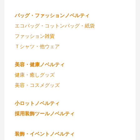
バッグ・ファッションノベルティ
エコバッグ・コットンバッグ・紙袋
ファッション雑貨
Ｔシャツ・他ウェア
美容・健康ノベルティ
健康・癒しグッズ
美容・コスメグッズ
小ロットノベルティ
採用装飾ツールノベルティ
装飾・イベントノベルティ