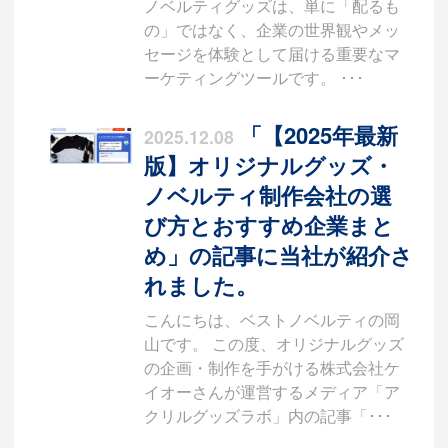
ノベルティグッズは、単に「配るも
の」ではなく、企業の世界観やメッ
セージを体験として届ける重要なマ
ーケティングツールです。 ･･･
「【2025年最新
2025.12.08
版】オリジナルグッズ・
ノベルティ制作会社の選
び方とおすすめ企業まと
め」の記事に当社が紹介さ
れました。
こんにちは、ベストノベルティの岡
山です。 この度、オリジナルグッズ
の企画・制作を手がける株式会社ケ
イオーさんが運営するメディア「ア
クリルグッズラボ」内の記事「･･･