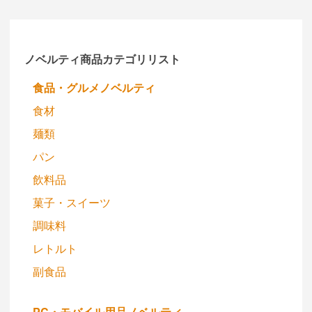
ノベルティ商品カテゴリリスト
食品・グルメノベルティ
食材
麺類
パン
飲料品
菓子・スイーツ
調味料
レトルト
副食品
PC・モバイル用品ノベルティ