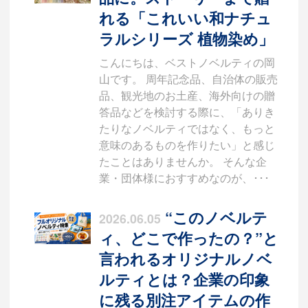
れる「これいい和ナチュ
ラルシリーズ 植物染め」
こんにちは、ベストノベルティの岡
山です。 周年記念品、自治体の販売
品、観光地のお土産、海外向けの贈
答品などを検討する際に、「ありき
たりなノベルティではなく、もっと
意味のあるものを作りたい」と感じ
たことはありませんか。 そんな企
業・団体様におすすめなのが、･･･
“このノベルテ
2026.06.05
ィ、どこで作ったの？”と
言われるオリジナルノベ
ルティとは？企業の印象
に残る別注アイテムの作