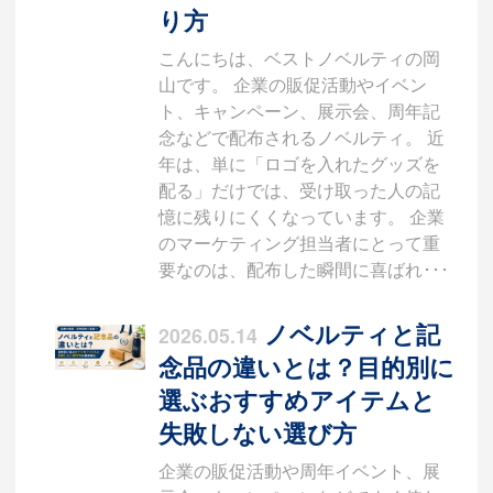
り方
こんにちは、ベストノベルティの岡
山です。 企業の販促活動やイベン
ト、キャンペーン、展示会、周年記
念などで配布されるノベルティ。 近
年は、単に「ロゴを入れたグッズを
配る」だけでは、受け取った人の記
憶に残りにくくなっています。 企業
のマーケティング担当者にとって重
要なのは、配布した瞬間に喜ばれ･･･
ノベルティと記
2026.05.14
念品の違いとは？目的別に
選ぶおすすめアイテムと
失敗しない選び方
企業の販促活動や周年イベント、展