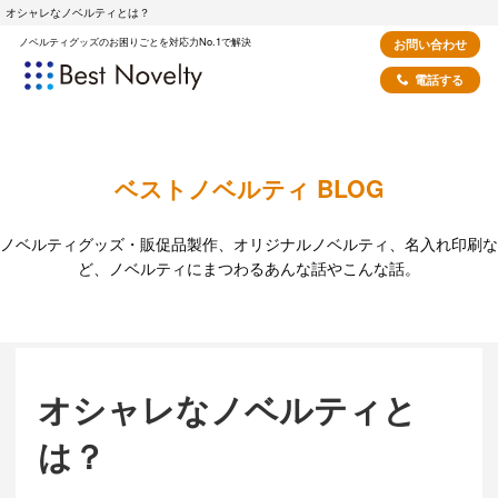
オシャレなノベルティとは？
ノベルティグッズのお困りごとを対応力No.1で解決
お問い合わせ
電話する
ベストノベルティ BLOG
ノベルティグッズ・販促品製作、オリジナルノベルティ、名入れ印刷な
ど、ノベルティにまつわるあんな話やこんな話。
オシャレなノベルティと
は？