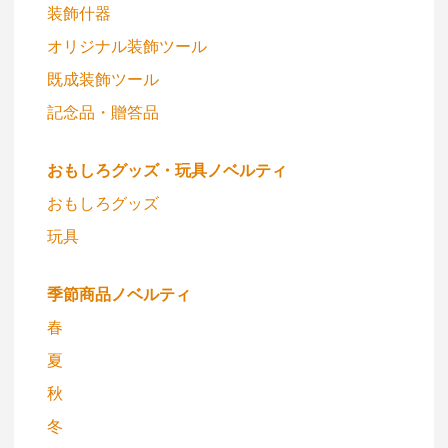
装飾什器
オリジナル装飾ツール
既成装飾ツール
記念品・贈答品
おもしろグッズ・玩具ノベルティ
おもしろグッズ
玩具
季節商品ノベルティ
春
夏
秋
冬