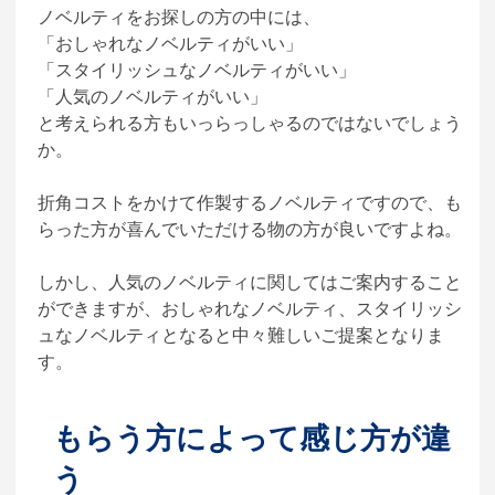
ノベルティをお探しの方の中には、
「おしゃれなノベルティがいい」
「スタイリッシュなノベルティがいい」
「人気のノベルティがいい」
と考えられる方もいっらっしゃるのではないでしょう
か。
折角コストをかけて作製するノベルティですので、も
らった方が喜んでいただける物の方が良いですよね。
しかし、人気のノベルティに関してはご案内すること
ができますが、おしゃれなノベルティ、スタイリッシ
ュなノベルティとなると中々難しいご提案となりま
す。
もらう方によって感じ方が違
う