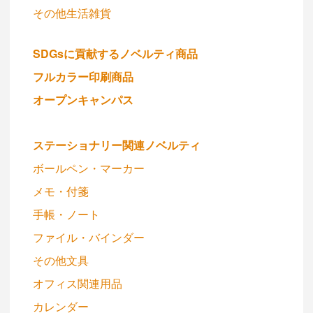
その他生活雑貨
SDGsに貢献するノベルティ商品
フルカラー印刷商品
オープンキャンパス
ステーショナリー関連ノベルティ
ボールペン・マーカー
メモ・付箋
手帳・ノート
ファイル・バインダー
その他文具
オフィス関連用品
カレンダー