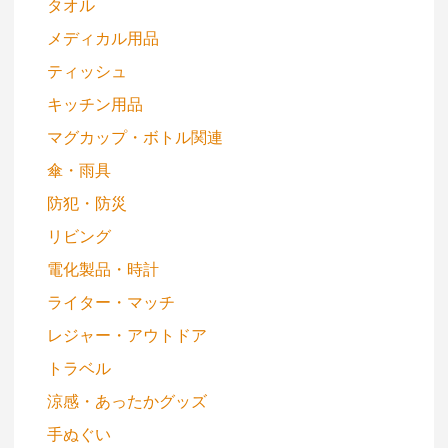
タオル
メディカル用品
ティッシュ
キッチン用品
マグカップ・ボトル関連
傘・雨具
防犯・防災
リビング
電化製品・時計
ライター・マッチ
レジャー・アウトドア
トラベル
涼感・あったかグッズ
手ぬぐい