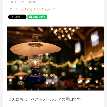
2021.10.26 10:00:00
テーマ：
おすすめノベルティグッズ
こんにちは、ベストノベルティの岡山です。