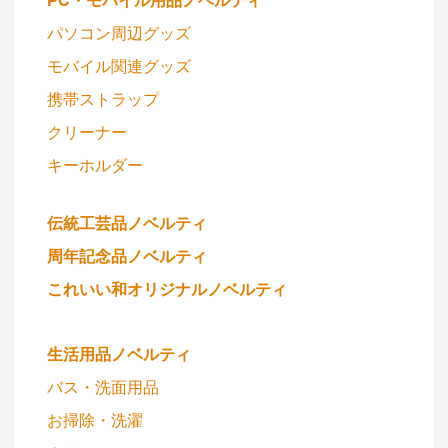
パソコン周辺グッズ
モバイル関連グッズ
携帯ストラップ
クリーナー
キーホルダー
伝統工芸品ノベルティ
周年記念品ノベルティ
これいい和オリジナルノベルティ
生活用品ノベルティ
バス・洗面用品
お掃除・洗濯