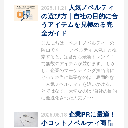
人気ノベルティ
2025.11.21
の選び方｜自社の目的に合
うアイテムを見極める完
全ガイド
こんにちは「ベストノベルティ」の
岡山です。 「ノベルティ 人気」と検
索すると、定番から最新トレンドま
で無数のアイテムが並びます。 しか
し、企業のマーケティング担当者に
とって本当に重要なのは、表面的な
「人気ノベルティ」を追いかけるこ
とではなく、大切なのは “自社の目的
に最適化された人気ノ･･･
企業PRに最適！
2025.08.18
小ロットノベルティ商品