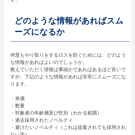
どのような情報があればスム
ーズになるか
何度もやり取りをするロスを防ぐためには、どのよう
な情報があればよいのでしょうか。
教えていただく情報は事細かであればあるほど良いで
すが、下記のような情報があれば非常にスムーズにな
ります。
・単価
・数量
・対象者の年齢層及び性別（わかる範囲）
・過去採用されたノベルティ
・避けたいノベルティ（これは提案されても採用され
ない等）