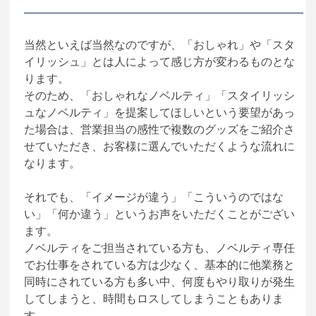
当然といえば当然なのですが、「おしゃれ」や「スタ
イリッシュ」とは人によって感じ方が変わるものとな
ります。
そのため、「おしゃれなノベルティ」「スタイリッシ
ュなノベルティ」を提案してほしいという要望があっ
た場合は、営業担当の感性で複数のグッズをご紹介さ
せていただき、お客様に選んでいただくような流れに
なります。
それでも、「イメージが違う」「こういうのではな
い」「何か違う」というお声をいただくことがござい
ます。
ノベルティをご担当されている方も、ノベルティ専任
でお仕事をされている方は少なく、基本的に他業務と
同時にされている方も多い中、何度もやり取りが発生
してしまうと、時間もロスしてしまうこともありま
す。