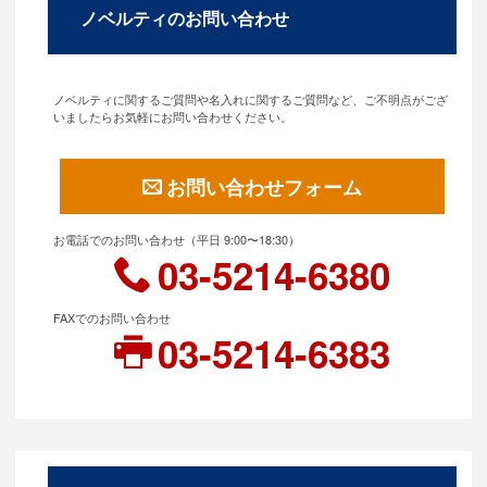
ノベルティのお問い合わせ
ノベルティに関するご質問や名入れに関するご質問など、ご不明点がござ
いましたらお気軽にお問い合わせください。
お問い合わせフォーム
お電話でのお問い合わせ（平日 9:00〜18:30）
03-5214-6380
FAXでのお問い合わせ
03-5214-6383