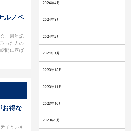
2024年4月
ナルノベ
2024年3月
示会、周年記
2024年2月
け取った人の
た瞬間に喜ば
2024年1月
2023年12月
2023年11月
2023年10月
がお得な
2023年9月
ルティといえ