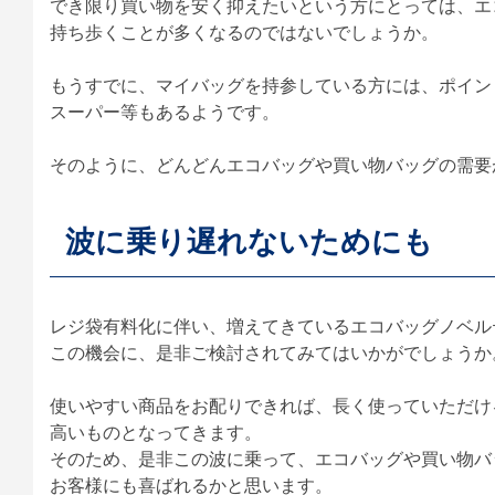
でき限り買い物を安く抑えたいという方にとっては、エ
持ち歩くことが多くなるのではないでしょうか。
もうすでに、マイバッグを持参している方には、ポイン
スーパー等もあるようです。
そのように、どんどんエコバッグや買い物バッグの需要
波に乗り遅れないためにも
レジ袋有料化に伴い、増えてきているエコバッグノベル
この機会に、是非ご検討されてみてはいかがでしょうか
使いやすい商品をお配りできれば、長く使っていただけ
高いものとなってきます。
そのため、是非この波に乗って、エコバッグや買い物バ
お客様にも喜ばれるかと思います。