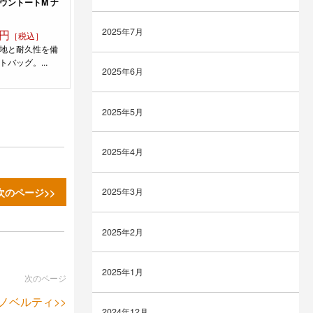
ウントートM ナ
2025年7月
円
［税込］
地と耐久性を備
バッグ。...
2025年6月
2025年5月
2025年4月
次のページ>>
2025年3月
2025年2月
2025年1月
次のページ
ノベルティ>>
2024年12月