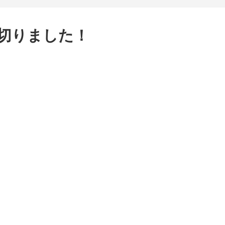
切りました！