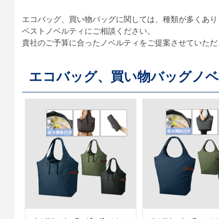
エコバッグ、買い物バッグに関しては、種類が多くあり
ベストノベルティにご相談ください。
貴社のご予算に合ったノベルティをご提案させていただ
エコバッグ、買い物バッグノ