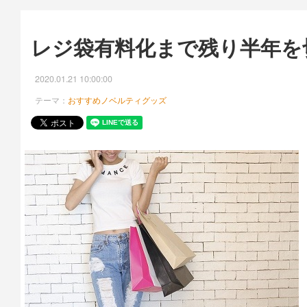
レジ袋有料化まで残り半年を
2020.01.21 10:00:00
テーマ：
おすすめノベルティグッズ