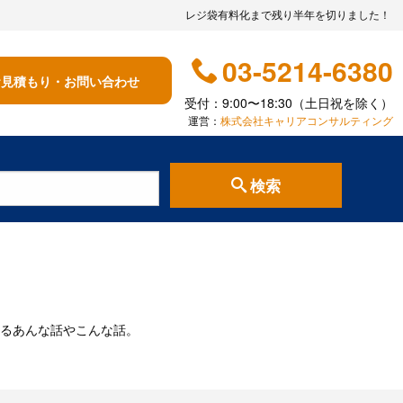
レジ袋有料化まで残り半年を切りました！
03-5214-6380
お見積もり・お問い合わせ
受付：9:00〜18:30（土日祝を除く）
運営：
株式会社キャリアコンサルティング
検索
るあんな話やこんな話。