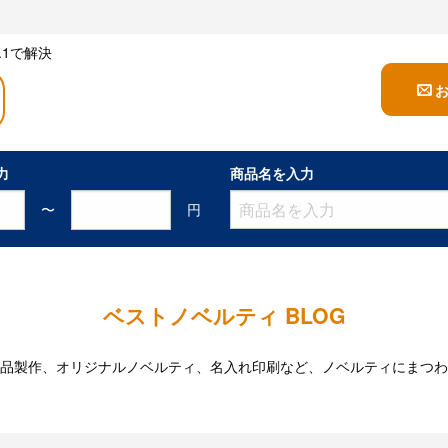
1で解決
力
商品名を入力
〜
円
ベストノベルティ BLOG
品製作、オリジナルノベルティ、名入れ印刷など、ノベルティにまつわ