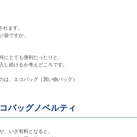
されます。
ジ袋ですが、
時にとても便利だったりと、
入し続けるか考えどころです。
のは、エコバッグ（買い物バッグ）
エコバッグノベルティ
が、いざ有料となると、