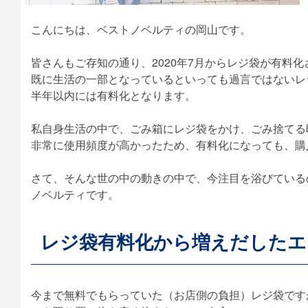
こんにちは、ベストノベルティの岡山です。
皆さんもご存知の通り、2020年7月からレジ袋が有料化
既に生活の一部となっているといっても過言ではないレ
半年以内には有料化となります。
私自身生活の中で、ごみ箱にレジ袋をかけ、ごみ捨てる
非常に使用頻度が高かったため、有料化になっても、購
さて、そんな世の中の動きの中で、今注目を浴びている
ノベルティです。
レジ袋有料化から増えだした
今まで無料でもらっていた（お店側の負担）レジ袋です