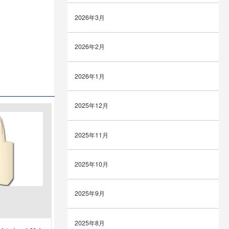
2026年3月
2026年2月
2026年1月
2025年12月
2025年11月
2025年10月
2025年9月
2025年8月