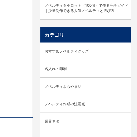
ノベルティを小ロット（100個）で作る完全ガイド
｜少量制作できる人気ノベルティと選び方
カテゴリ
おすすめノベルティグッズ
名入れ・印刷
ノベルティよもやま話
ノベルティ作成の注意点
業界ネタ