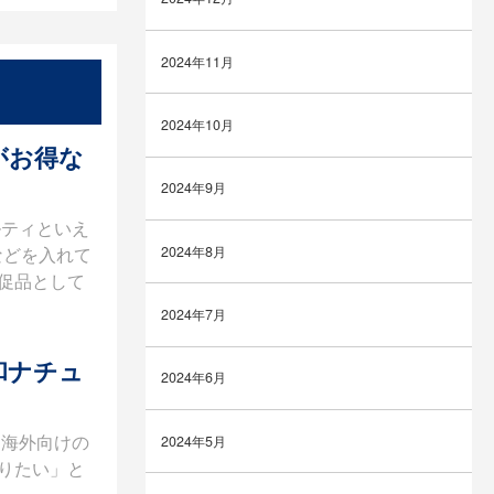
2024年11月
2024年10月
がお得な
2024年9月
ルティといえ
などを入れて
2024年8月
促品として
2024年7月
和ナチュ
2024年6月
、海外向けの
2024年5月
りたい」と