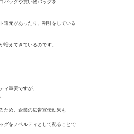
コバッグや買い物バッグを
ト還元があったり、割引をしている
が増えてきているのです。
ティ重要ですが、
。
るため、企業の広告宣伝効果も
ッグをノベルティとして配ることで