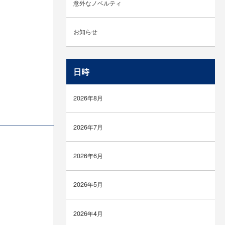
意外なノベルティ
お知らせ
日時
2026年8月
2026年7月
2026年6月
2026年5月
2026年4月